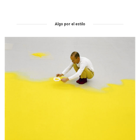
Algo por el estilo